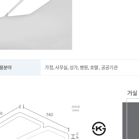
용분야
가정, 사무실, 상가, 병원, 호텔 , 공공기관